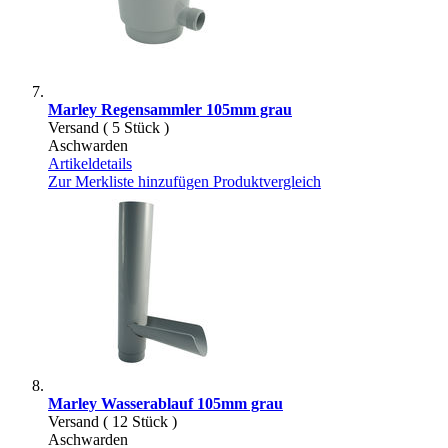
Marley Regensammler 105mm grau
Versand ( 5 Stück )
Aschwarden
Artikeldetails
Zur Merkliste hinzufügen
Produktvergleich
Marley Wasserablauf 105mm grau
Versand ( 12 Stück )
Aschwarden