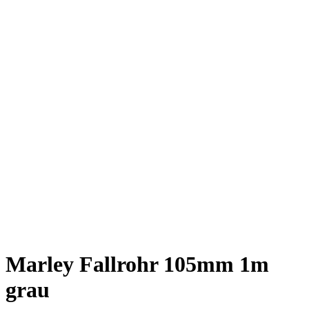
Marley Fallrohr 105mm 1m
grau