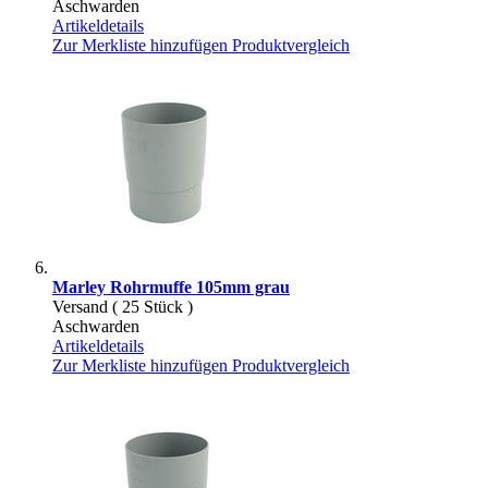
Aschwarden
Artikeldetails
Zur Merkliste hinzufügen
Produktvergleich
Marley Rohrmuffe 105mm grau
Versand ( 25 Stück )
Aschwarden
Artikeldetails
Zur Merkliste hinzufügen
Produktvergleich