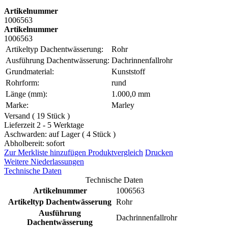
Artikelnummer
1006563
Artikelnummer
1006563
Artikeltyp Dachentwässerung:
Rohr
Ausführung Dachentwässerung:
Dachrinnenfallrohr
Grundmaterial:
Kunststoff
Rohrform:
rund
Länge (mm):
1.000,0 mm
Marke:
Marley
Versand ( 19 Stück )
Lieferzeit 2 - 5 Werktage
Aschwarden: auf Lager ( 4 Stück )
Abholbereit: sofort
Zur Merkliste hinzufügen
Produktvergleich
Drucken
Weitere Niederlassungen
Technische Daten
Technische Daten
Artikelnummer
1006563
Artikeltyp Dachentwässerung
Rohr
Ausführung
Dachrinnenfallrohr
Dachentwässerung