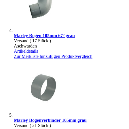
Marley Bogen 105mm 67° grau
Versand ( 17 Stück )
Aschwarden
Artikeldetails
Zur Merkliste hinzufügen
Produktvergleich
Marley Bogenverbinder 105mm grau
Versand ( 21 Stück )