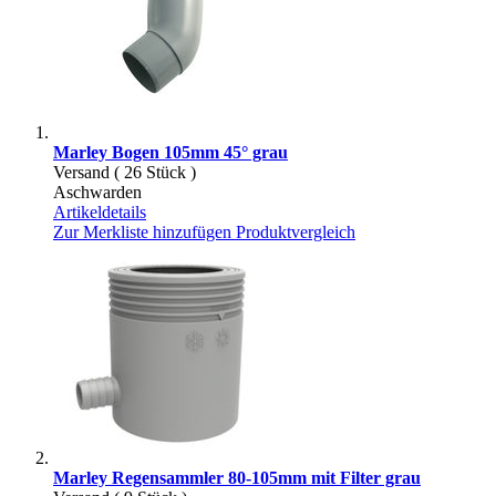
Marley Bogen 105mm 45° grau
Versand ( 26 Stück )
Aschwarden
Artikeldetails
Zur Merkliste hinzufügen
Produktvergleich
Marley Regensammler 80-105mm mit Filter grau