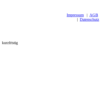
Impressum
|
AGB
|
Datenschutz
kurzfristig