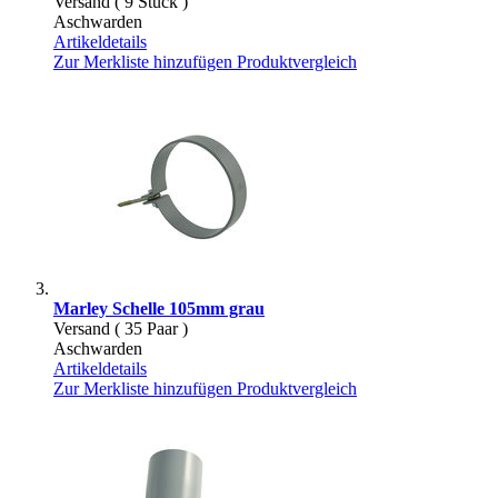
Versand ( 9 Stück )
Aschwarden
Artikeldetails
Zur Merkliste hinzufügen
Produktvergleich
Marley Schelle 105mm grau
Versand ( 35 Paar )
Aschwarden
Artikeldetails
Zur Merkliste hinzufügen
Produktvergleich