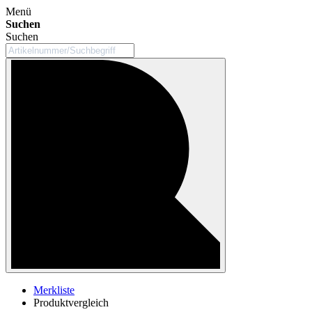
Menü
Suchen
Suchen
Merkliste
Produktvergleich