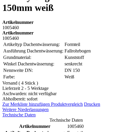
150mm weiß
Artikelnummer
1005460
Artikelnummer
1005460
Artikeltyp Dachentwässerung:
Formteil
Ausführung Dachentwässerung:
Fallrohrbogen
Grundmaterial:
Kunststoff
Winkel Dachentwässerung:
senkrecht
Nennweite DN:
DN 150
Farbe:
Weiß
Versand ( 4 Stück )
Lieferzeit 2 - 5 Werktage
Aschwarden: nicht verfügbar
Abholbereit: sofort
Zur Merkliste hinzufügen
Produktvergleich
Drucken
Weitere Niederlassungen
Technische Daten
Technische Daten
Artikelnummer
1005460