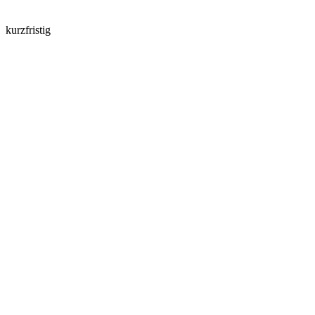
kurzfristig