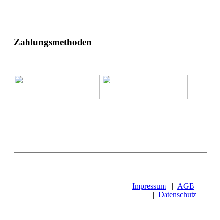
Zahlungsmethoden
Impressum
|
AGB
|
Datenschutz