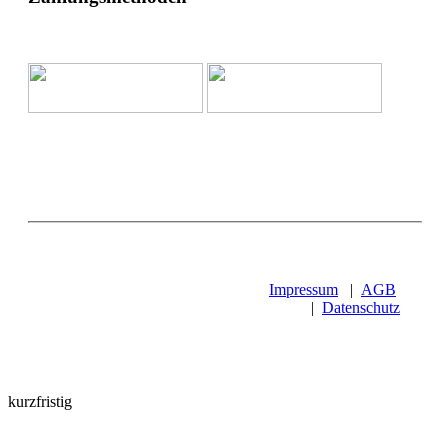
Impressum
|
AGB
|
Datenschutz
kurzfristig