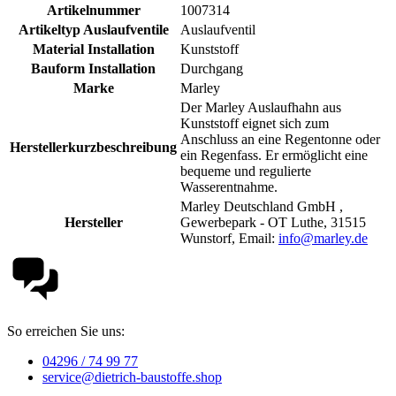
Artikelnummer
1007314
Artikeltyp Auslaufventile
Auslaufventil
Material Installation
Kunststoff
Bauform Installation
Durchgang
Marke
Marley
Der Marley Auslaufhahn aus
Kunststoff eignet sich zum
Anschluss an eine Regentonne oder
Herstellerkurzbeschreibung
ein Regenfass. Er ermöglicht eine
bequeme und regulierte
Wasserentnahme.
Marley Deutschland GmbH ,
Hersteller
Gewerbepark - OT Luthe, 31515
Wunstorf, Email:
info@marley.de
So erreichen Sie uns:
04296 / 74 99 77
service@dietrich-baustoffe.shop