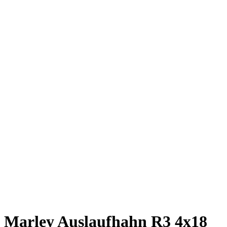
Marley Auslaufhahn R3 4x18