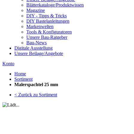
Blätterkataloge/Produktwissen
Magazine
DIY - Tipps & Tricks
DIY Bastelanleitungen
Markenwelten
Tools & Konfiguratoren
Unsere Bau-Ratgeber
Bau-News
Digitale Ausstellung
Unsere Beilage/Angebote
Konto
Home
Sortiment
Malerspachtel 25 mm
< Zurück zu Sortiment