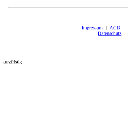
Impressum
|
AGB
|
Datenschutz
kurzfristig