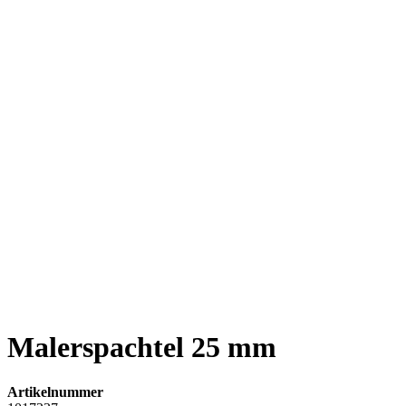
Malerspachtel 25 mm
Artikelnummer