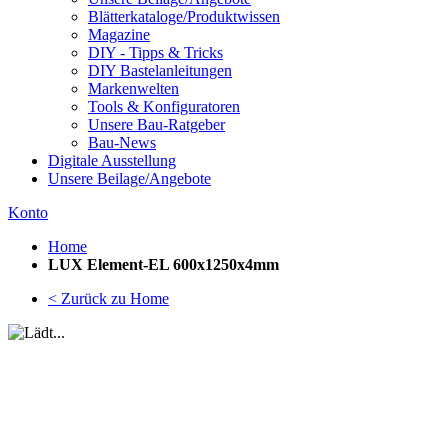
Blätterkataloge/Produktwissen
Magazine
DIY - Tipps & Tricks
DIY Bastelanleitungen
Markenwelten
Tools & Konfiguratoren
Unsere Bau-Ratgeber
Bau-News
Digitale Ausstellung
Unsere Beilage/Angebote
Konto
Home
LUX Element-EL 600x1250x4mm
< Zurück zu Home