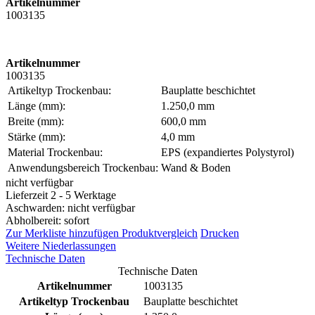
Artikelnummer
1003135
Artikelnummer
1003135
Artikeltyp Trockenbau:
Bauplatte beschichtet
Länge (mm):
1.250,0 mm
Breite (mm):
600,0 mm
Stärke (mm):
4,0 mm
Material Trockenbau:
EPS (expandiertes Polystyrol)
Anwendungsbereich Trockenbau:
Wand & Boden
nicht verfügbar
Lieferzeit 2 - 5 Werktage
Aschwarden: nicht verfügbar
Abholbereit: sofort
Zur Merkliste hinzufügen
Produktvergleich
Drucken
Weitere Niederlassungen
Technische Daten
Technische Daten
Artikelnummer
1003135
Artikeltyp Trockenbau
Bauplatte beschichtet