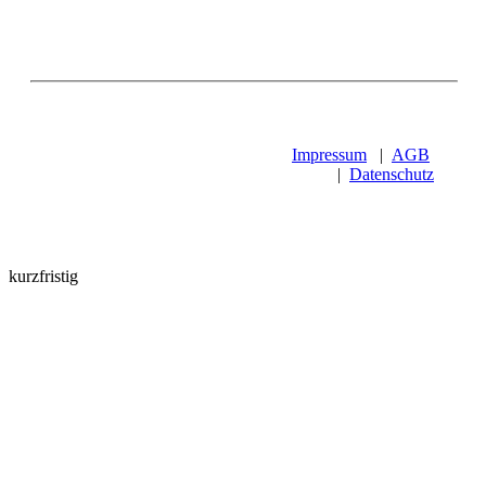
Impressum
|
AGB
|
Datenschutz
kurzfristig