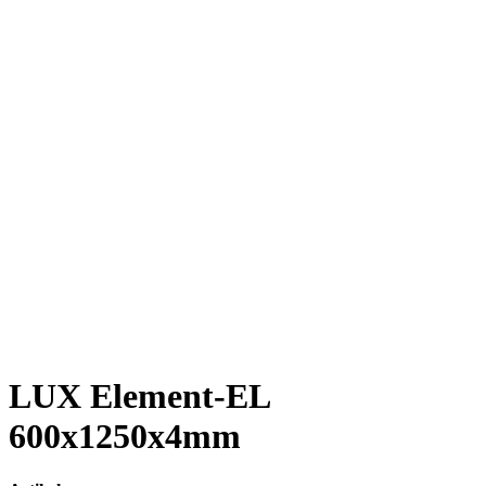
LUX Element-EL
600x1250x4mm