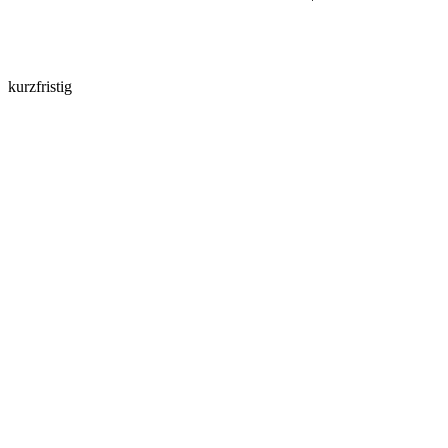
kurzfristig