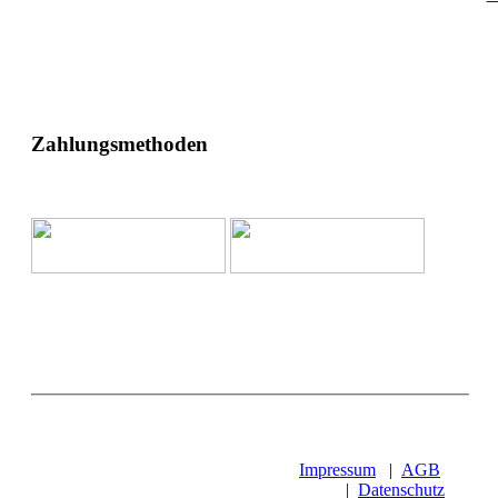
Zahlungsmethoden
Impressum
|
AGB
|
Datenschutz