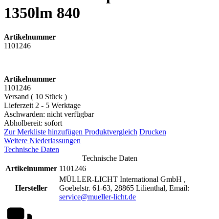
1350lm 840
Artikelnummer
1101246
Artikelnummer
1101246
Versand ( 10 Stück )
Lieferzeit 2 - 5 Werktage
Aschwarden: nicht verfügbar
Abholbereit: sofort
Zur Merkliste hinzufügen
Produktvergleich
Drucken
Weitere Niederlassungen
Technische Daten
Technische Daten
Artikelnummer
1101246
MÜLLER-LICHT International GmbH ,
Hersteller
Goebelstr. 61-63, 28865 Lilienthal, Email:
service@mueller-licht.de