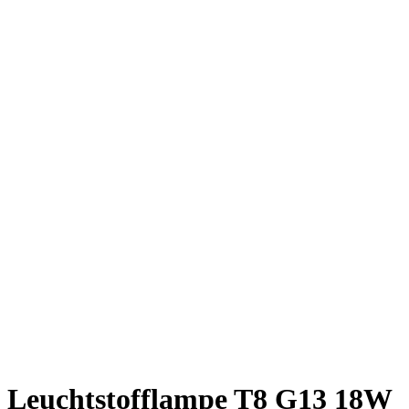
Leuchtstofflampe T8 G13 18W