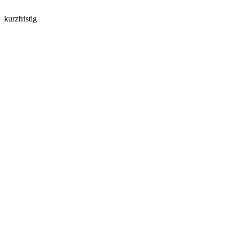
kurzfristig