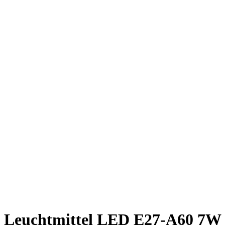
Leuchtmittel LED E27-A60 7W