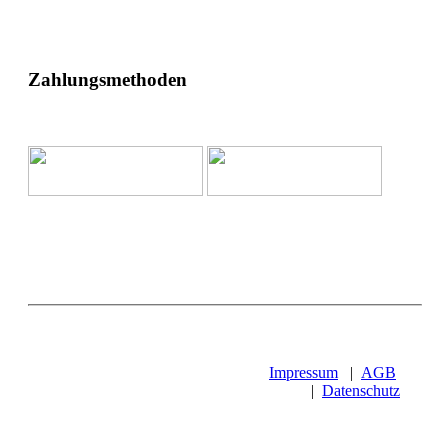
Zahlungsmethoden
Impressum
|
AGB
|
Datenschutz