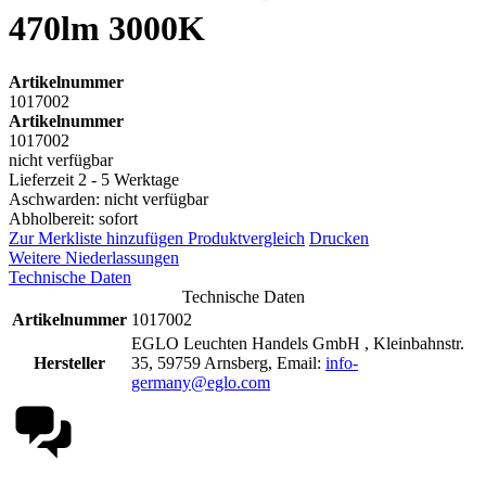
470lm 3000K
Artikelnummer
1017002
Artikelnummer
1017002
nicht verfügbar
Lieferzeit 2 - 5 Werktage
Aschwarden: nicht verfügbar
Abholbereit: sofort
Zur Merkliste hinzufügen
Produktvergleich
Drucken
Weitere Niederlassungen
Technische Daten
Technische Daten
Artikelnummer
1017002
EGLO Leuchten Handels GmbH , Kleinbahnstr.
Hersteller
35, 59759 Arnsberg, Email:
info-
germany@eglo.com