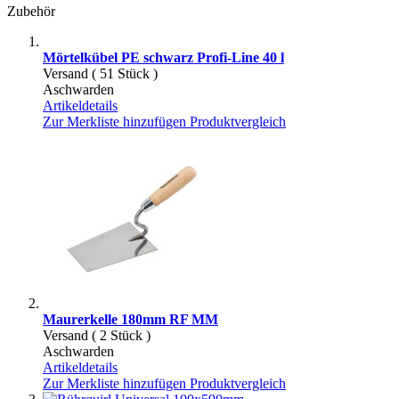
Zubehör
Mörtelkübel PE schwarz Profi-Line 40 l
Versand ( 51 Stück )
Aschwarden
Artikeldetails
Zur Merkliste hinzufügen
Produktvergleich
Maurerkelle 180mm RF MM
Versand ( 2 Stück )
Aschwarden
Artikeldetails
Zur Merkliste hinzufügen
Produktvergleich