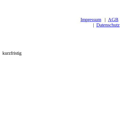
Impressum
|
AGB
|
Datenschutz
kurzfristig