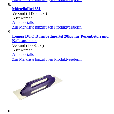
Mörtelkübel 65L
Versand ( 119 Stück )
Aschwarden
Artikeldetails
Zur Merkliste hinzufügen
Produktvergleich
Lemga DUO Dünnbettmörtel 20Kg für Porenbeton und
Kalksandstein
Versand ( 90 Sack )
Aschwarden
Artikeldetails
Zur Merkliste hinzufügen
Produktvergleich