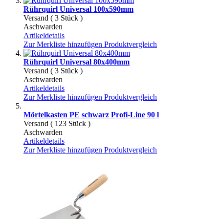
Rührquirl Universal 100x590mm
Versand ( 3 Stück )
Aschwarden
Artikeldetails
Zur Merkliste hinzufügen
Produktvergleich
Rührquirl Universal 80x400mm
Versand ( 3 Stück )
Aschwarden
Artikeldetails
Zur Merkliste hinzufügen
Produktvergleich
Mörtelkasten PE schwarz Profi-Line 90 l
Versand ( 123 Stück )
Aschwarden
Artikeldetails
Zur Merkliste hinzufügen
Produktvergleich