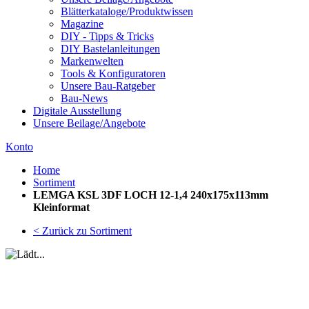
Blätterkataloge/Produktwissen
Magazine
DIY - Tipps & Tricks
DIY Bastelanleitungen
Markenwelten
Tools & Konfiguratoren
Unsere Bau-Ratgeber
Bau-News
Digitale Ausstellung
Unsere Beilage/Angebote
Konto
Home
Sortiment
LEMGA KSL 3DF LOCH 12-1,4 240x175x113mm
Kleinformat
< Zurück zu Sortiment