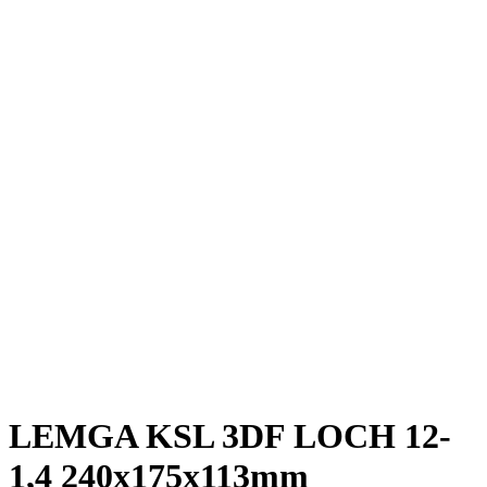
LEMGA KSL 3DF LOCH 12-
1,4 240x175x113mm