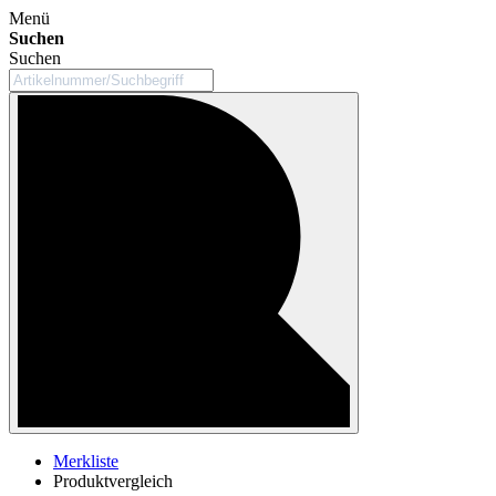
Menü
Suchen
Suchen
Merkliste
Produktvergleich