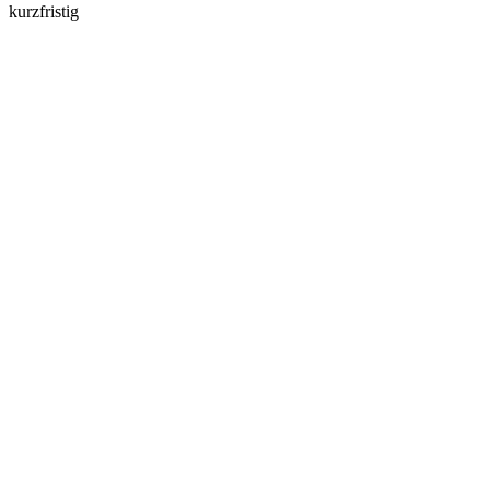
kurzfristig