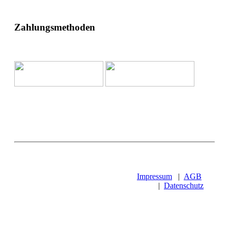
Zahlungsmethoden
Impressum
|
AGB
|
Datenschutz