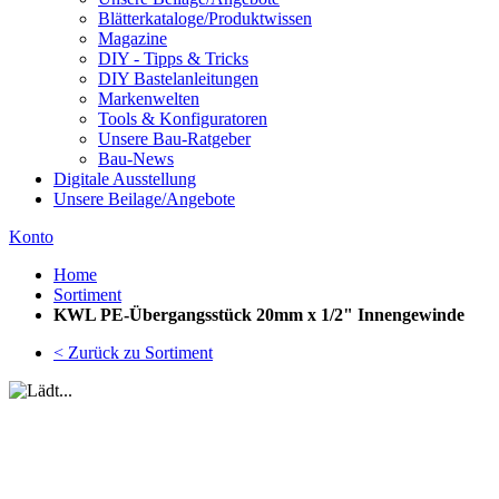
Blätterkataloge/Produktwissen
Magazine
DIY - Tipps & Tricks
DIY Bastelanleitungen
Markenwelten
Tools & Konfiguratoren
Unsere Bau-Ratgeber
Bau-News
Digitale Ausstellung
Unsere Beilage/Angebote
Konto
Home
Sortiment
KWL PE-Übergangsstück 20mm x 1/2" Innengewinde
< Zurück zu Sortiment