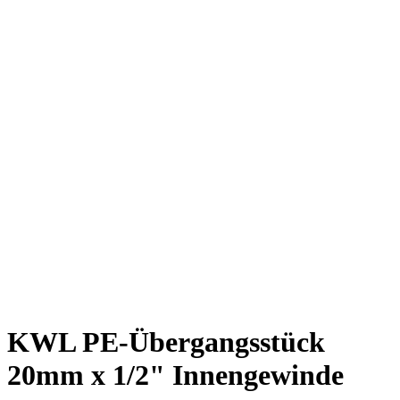
KWL PE-Übergangsstück
20mm x 1/2" Innengewinde