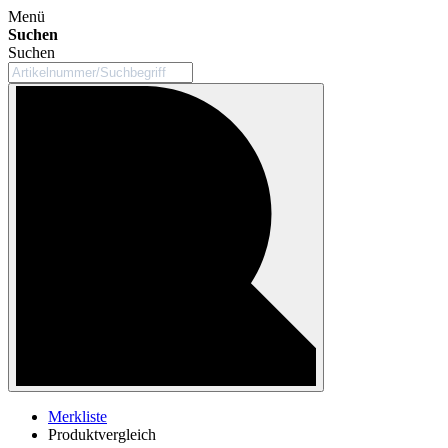
Menü
Suchen
Suchen
Merkliste
Produktvergleich