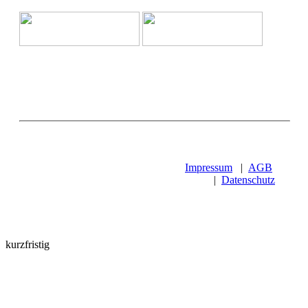
Impressum
|
AGB
|
Datenschutz
kurzfristig