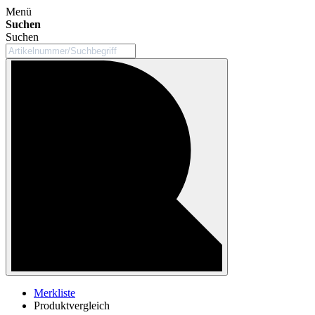
Menü
Suchen
Suchen
Merkliste
Produktvergleich