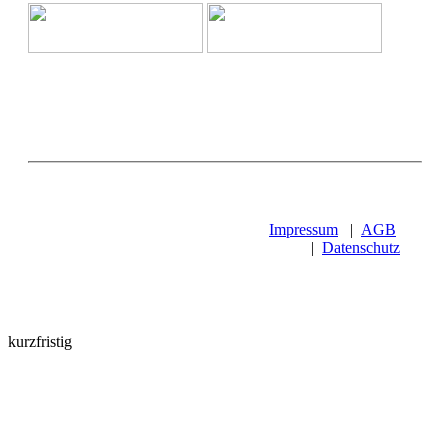
Impressum
|
AGB
|
Datenschutz
kurzfristig