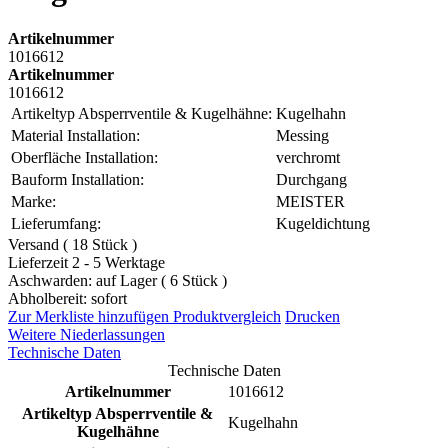
Artikelnummer
1016612
Artikelnummer
1016612
Artikeltyp Absperrventile & Kugelhähne:
Kugelhahn
Material Installation:
Messing
Oberfläche Installation:
verchromt
Bauform Installation:
Durchgang
Marke:
MEISTER
Lieferumfang:
Kugeldichtung
Versand ( 18 Stück )
Lieferzeit 2 - 5 Werktage
Aschwarden: auf Lager ( 6 Stück )
Abholbereit: sofort
Zur Merkliste hinzufügen
Produktvergleich
Drucken
Weitere Niederlassungen
Technische Daten
Technische Daten
Artikelnummer
1016612
Artikeltyp Absperrventile &
Kugelhahn
Kugelhähne