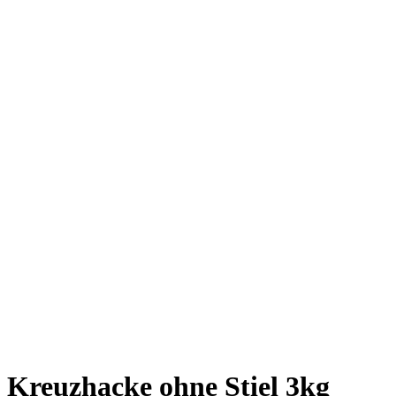
Kreuzhacke ohne Stiel 3kg