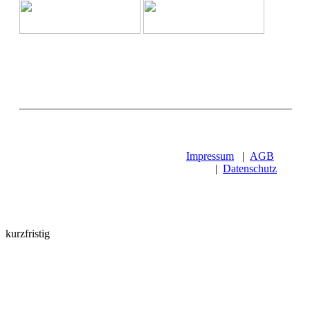
Impressum
|
AGB
|
Datenschutz
kurzfristig