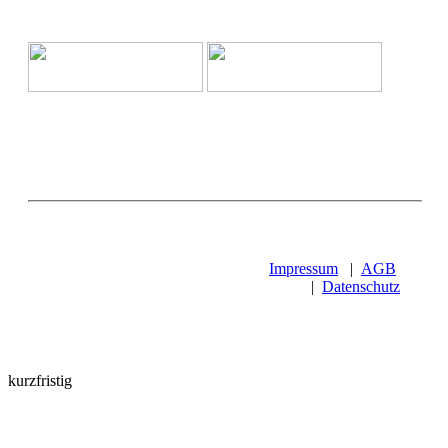
Impressum
|
AGB
|
Datenschutz
kurzfristig