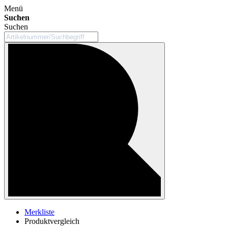
Menü
Suchen
Suchen
Merkliste
Produktvergleich