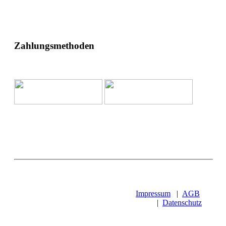
Zahlungsmethoden
Impressum
|
AGB
|
Datenschutz