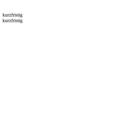
kurzfristig
kurzfristig