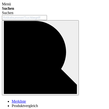
Menü
Suchen
Suchen
Merkliste
Produktvergleich