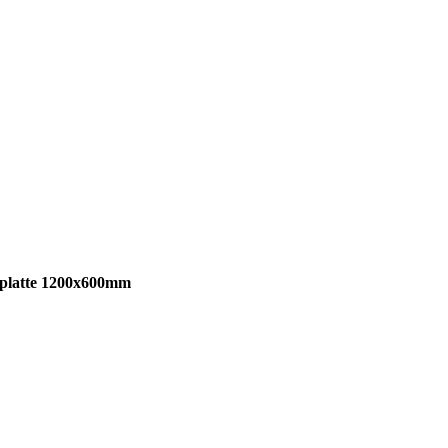
latte 1200x600mm