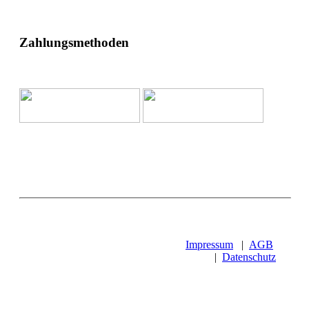
Zahlungsmethoden
Impressum
|
AGB
|
Datenschutz