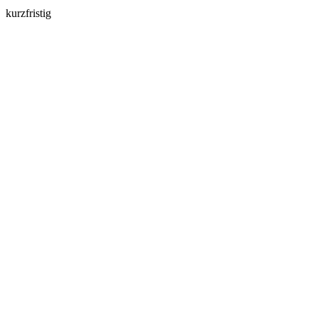
kurzfristig