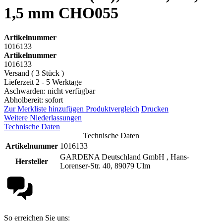
1,5 mm CHO055
Artikelnummer
1016133
Artikelnummer
1016133
Versand ( 3 Stück )
Lieferzeit 2 - 5 Werktage
Aschwarden: nicht verfügbar
Abholbereit: sofort
Zur Merkliste hinzufügen
Produktvergleich
Drucken
Weitere Niederlassungen
Technische Daten
Technische Daten
Artikelnummer
1016133
GARDENA Deutschland GmbH , Hans-
Hersteller
Lorenser-Str. 40, 89079 Ulm
So erreichen Sie uns: