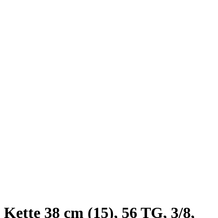
Kette 38 cm (15), 56 TG, 3/8,