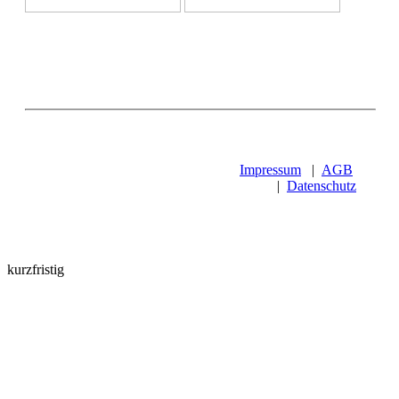
Impressum
|
AGB
|
Datenschutz
kurzfristig