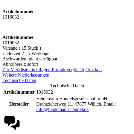
Artikelnummer
1016032
Artikelnummer
1016032
Versand ( 15 Stück )
Lieferzeit 2 - 5 Werktage
Aschwarden: nicht verfügbar
Abholbereit: sofort
Zur Merkliste hinzufügen
Produktvergleich
Drucken
Weitere Niederlassungen
Technische Daten
Technische Daten
Artikelnummer
1016032
Heidemann Handelsgesellschaft mbH ,
Hersteller
Drahtzieherweg 11, 47877 Willich, Email:
info@heidemann-handel.de