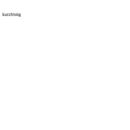
kurzfristig