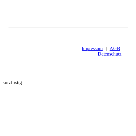
Impressum
|
AGB
|
Datenschutz
kurzfristig