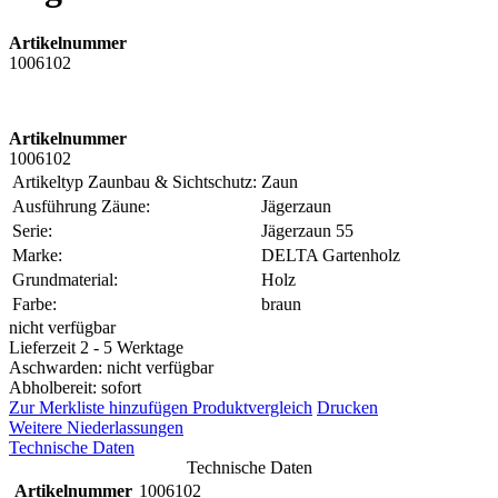
Artikelnummer
1006102
Artikelnummer
1006102
Artikeltyp Zaunbau & Sichtschutz:
Zaun
Ausführung Zäune:
Jägerzaun
Serie:
Jägerzaun 55
Marke:
DELTA Gartenholz
Grundmaterial:
Holz
Farbe:
braun
nicht verfügbar
Lieferzeit 2 - 5 Werktage
Aschwarden: nicht verfügbar
Abholbereit: sofort
Zur Merkliste hinzufügen
Produktvergleich
Drucken
Weitere Niederlassungen
Technische Daten
Technische Daten
Artikelnummer
1006102