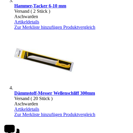
Hammer-Tacker 6-10 mm
Versand ( 2 Stück )
Aschwarden
Artikeldetails
Zur Merkliste hinzufügen
Produktvergleich
Dämmstoff-Messer Wellenschliff 300mm
Versand ( 20 Stück )
Aschwarden
Artikeldetails
Zur Merkliste hinzufügen
Produktvergleich