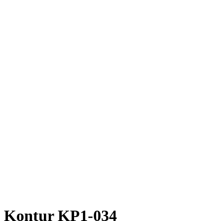
Kontur KP1-034