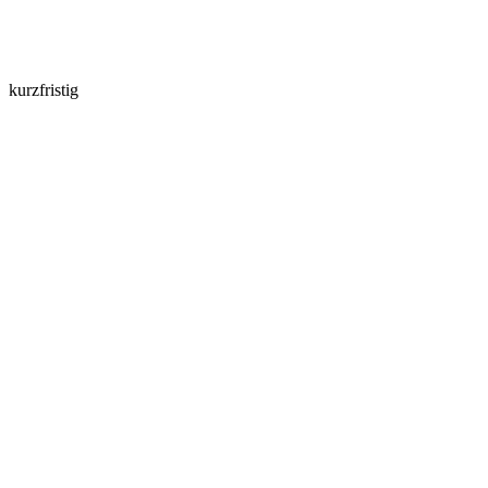
kurzfristig