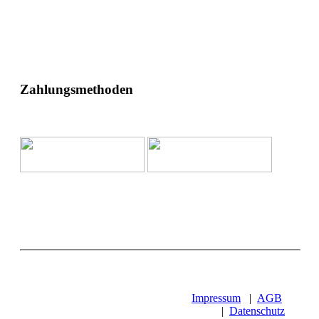
Zahlungsmethoden
Impressum
|
AGB
|
Datenschutz