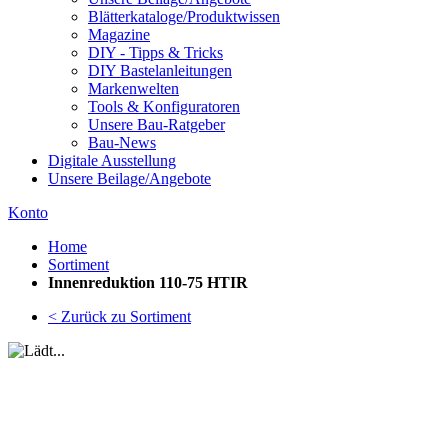
Blätterkataloge/Produktwissen
Magazine
DIY - Tipps & Tricks
DIY Bastelanleitungen
Markenwelten
Tools & Konfiguratoren
Unsere Bau-Ratgeber
Bau-News
Digitale Ausstellung
Unsere Beilage/Angebote
Konto
Home
Sortiment
Innenreduktion 110-75 HTIR
< Zurück zu Sortiment