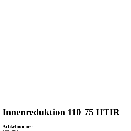
Innenreduktion 110-75 HTIR
Artikelnummer