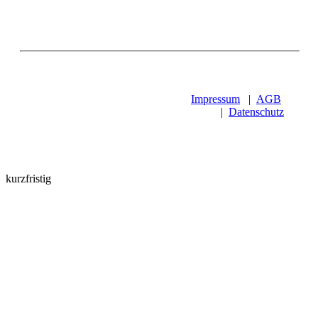
Impressum
|
AGB
|
Datenschutz
kurzfristig