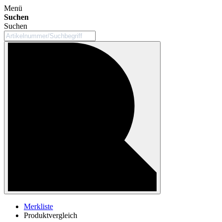
Menü
Suchen
Suchen
Merkliste
Produktvergleich