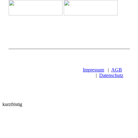
Impressum
|
AGB
|
Datenschutz
kurzfristig