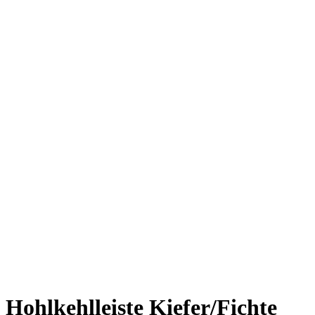
Hohlkehlleiste Kiefer/Fichte