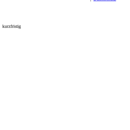
kurzfristig