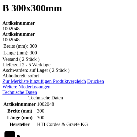
B 300x300mm
Artikelnummer
1002048
Artikelnummer
1002048
Breite (mm):
300
Länge (mm):
300
Versand ( 2 Stück )
Lieferzeit 2 - 5 Werktage
Aschwarden: auf Lager ( 2 Stück )
Abholbereit: sofort
Zur Merkliste hinzufügen
Produktvergleich
Drucken
Weitere Niederlassungen
Technische Daten
Technische Daten
Artikelnummer
1002048
Breite (mm)
300
Länge (mm)
300
Hersteller
HTI Cordes & Graefe KG