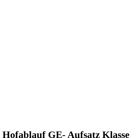
Hofablauf GE- Aufsatz Klasse