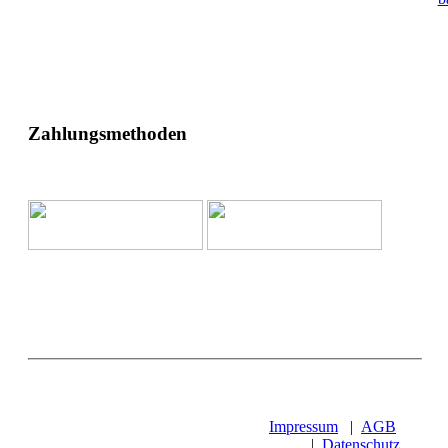
Zahlungsmethoden
Impressum
|
AGB
|
Datenschutz