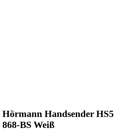
Hörmann Handsender HS5
868-BS Weiß