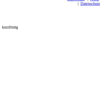
|
Datenschutz
kurzfristig