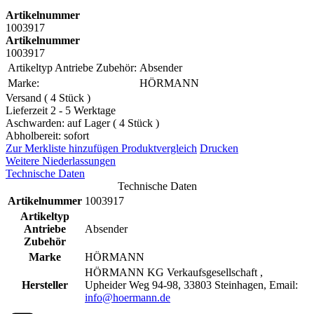
Artikelnummer
1003917
Artikelnummer
1003917
Artikeltyp Antriebe Zubehör:
Absender
Marke:
HÖRMANN
Versand ( 4 Stück )
Lieferzeit 2 - 5 Werktage
Aschwarden: auf Lager ( 4 Stück )
Abholbereit: sofort
Zur Merkliste hinzufügen
Produktvergleich
Drucken
Weitere Niederlassungen
Technische Daten
Technische Daten
Artikelnummer
1003917
Artikeltyp
Antriebe
Absender
Zubehör
Marke
HÖRMANN
HÖRMANN KG Verkaufsgesellschaft ,
Hersteller
Upheider Weg 94-98, 33803 Steinhagen, Email:
info@hoermann.de