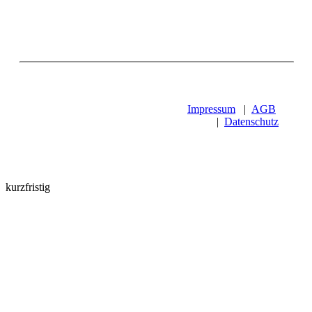
Impressum
|
AGB
|
Datenschutz
kurzfristig