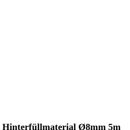
Hinterfüllmaterial Ø8mm 5m