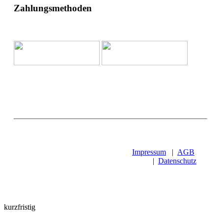
Zahlungsmethoden
Impressum
|
AGB
|
Datenschutz
kurzfristig