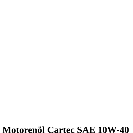
Motorenöl Cartec SAE 10W-40