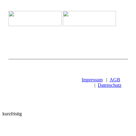
Impressum
|
AGB
|
Datenschutz
kurzfristig