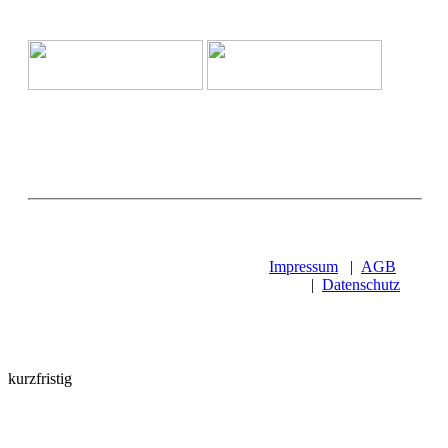
Impressum
|
AGB
|
Datenschutz
kurzfristig