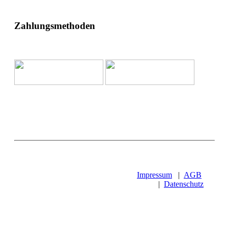
Zahlungsmethoden
Impressum
|
AGB
|
Datenschutz