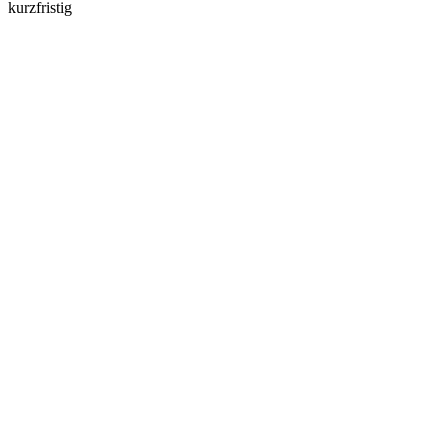
kurzfristig