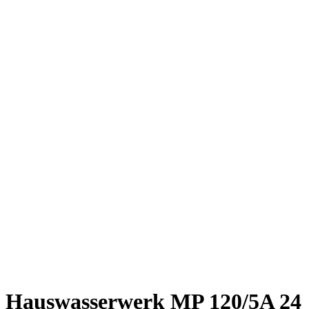
Hauswasserwerk MP 120/5A 24