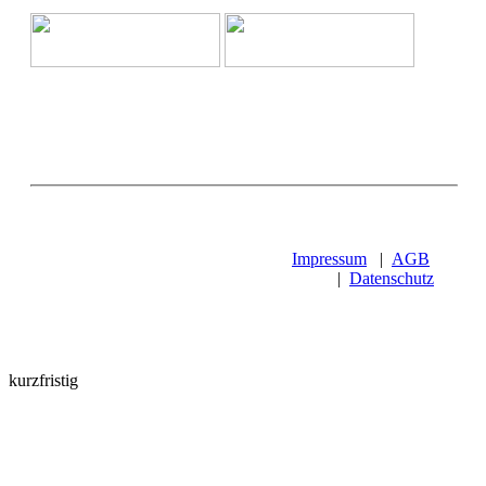
Impressum
|
AGB
|
Datenschutz
kurzfristig