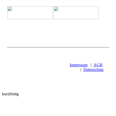
Impressum
|
AGB
|
Datenschutz
kurzfristig