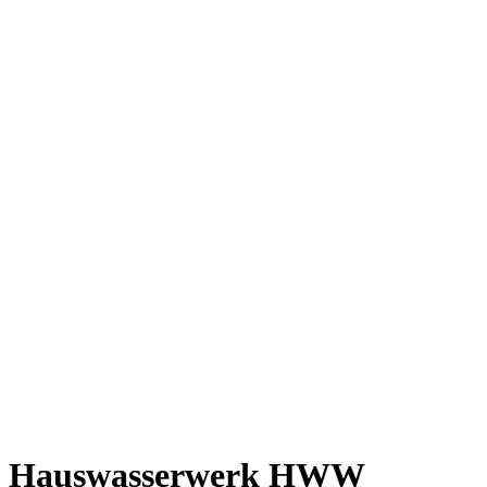
Hauswasserwerk HWW