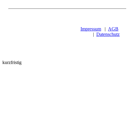
Impressum
|
AGB
|
Datenschutz
kurzfristig