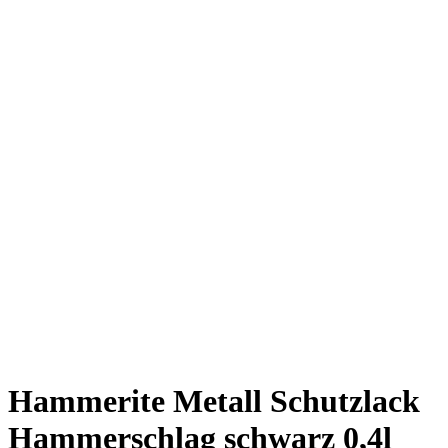
Hammerite Metall Schutzlack
Hammerschlag schwarz 0,4l