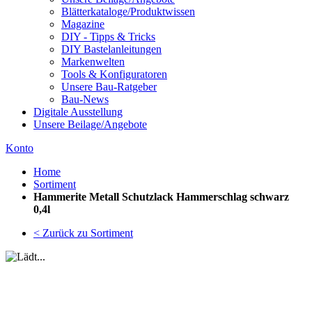
Blätterkataloge/Produktwissen
Magazine
DIY - Tipps & Tricks
DIY Bastelanleitungen
Markenwelten
Tools & Konfiguratoren
Unsere Bau-Ratgeber
Bau-News
Digitale Ausstellung
Unsere Beilage/Angebote
Konto
Home
Sortiment
Hammerite Metall Schutzlack Hammerschlag schwarz
0,4l
< Zurück zu Sortiment