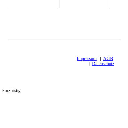
Impressum
|
AGB
|
Datenschutz
kurzfristig