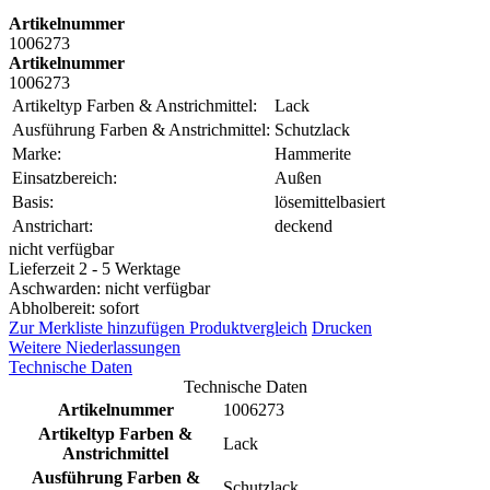
Artikelnummer
1006273
Artikelnummer
1006273
Artikeltyp Farben & Anstrichmittel:
Lack
Ausführung Farben & Anstrichmittel:
Schutzlack
Marke:
Hammerite
Einsatzbereich:
Außen
Basis:
lösemittelbasiert
Anstrichart:
deckend
nicht verfügbar
Lieferzeit 2 - 5 Werktage
Aschwarden: nicht verfügbar
Abholbereit: sofort
Zur Merkliste hinzufügen
Produktvergleich
Drucken
Weitere Niederlassungen
Technische Daten
Technische Daten
Artikelnummer
1006273
Artikeltyp Farben &
Lack
Anstrichmittel
Ausführung Farben &
Schutzlack