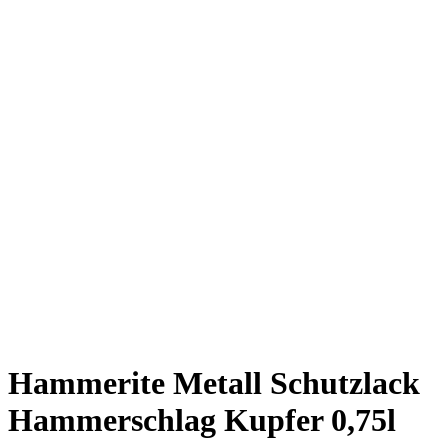
Hammerite Metall Schutzlack
Hammerschlag Kupfer 0,75l