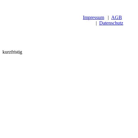
Impressum
|
AGB
|
Datenschutz
kurzfristig