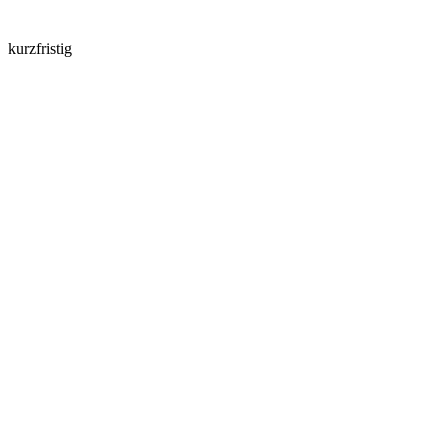
kurzfristig