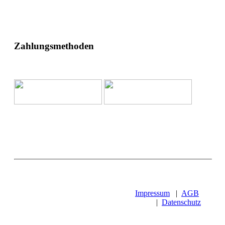
Zahlungsmethoden
Impressum
|
AGB
|
Datenschutz