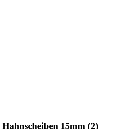
Hahnscheiben 15mm (2)