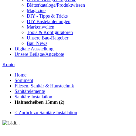
Blätterkataloge/Produktwissen
Magazine
DIY - Tipps & Tricks
DIY Bastelanleitungen
Markenwelten
Tools & Konfiguratoren
Unsere Bau-Ratgeber
Bau-News
Digitale Ausstellung
Unsere Beilage/Angebote
Konto
Home
Sortiment
Fliesen, Sanitär & Haustechnik
Sanitärelemente
Sanitäre Installation
Hahnscheiben 15mm (2)
< Zurück zu Sanitäre Installation