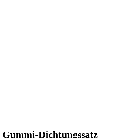
Gummi-Dichtungssatz