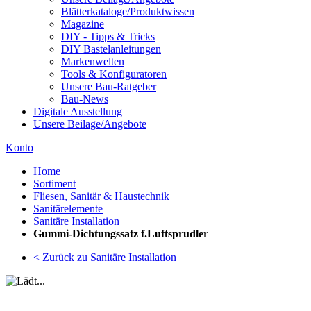
Blätterkataloge/Produktwissen
Magazine
DIY - Tipps & Tricks
DIY Bastelanleitungen
Markenwelten
Tools & Konfiguratoren
Unsere Bau-Ratgeber
Bau-News
Digitale Ausstellung
Unsere Beilage/Angebote
Konto
Home
Sortiment
Fliesen, Sanitär & Haustechnik
Sanitärelemente
Sanitäre Installation
Gummi-Dichtungssatz f.Luftsprudler
< Zurück zu Sanitäre Installation