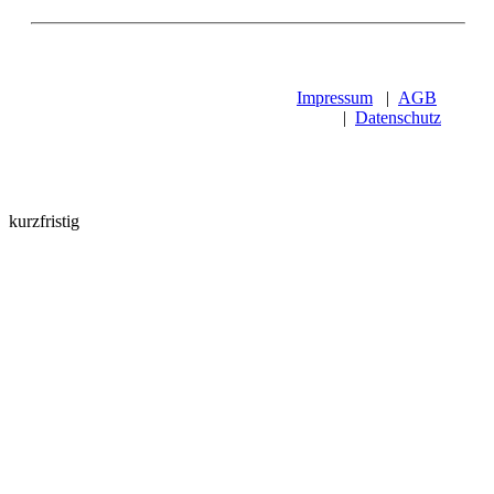
Impressum
|
AGB
|
Datenschutz
kurzfristig