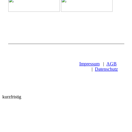
Impressum
|
AGB
|
Datenschutz
kurzfristig