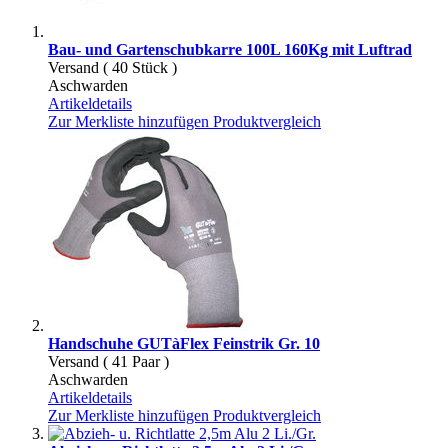
Bau- und Gartenschubkarre 100L 160Kg mit Luftrad
Versand ( 40 Stück )
Aschwarden
Artikeldetails
Zur Merkliste hinzufügen
Produktvergleich
Handschuhe GUTàFlex Feinstrik Gr. 10
Versand ( 41 Paar )
Aschwarden
Artikeldetails
Zur Merkliste hinzufügen
Produktvergleich