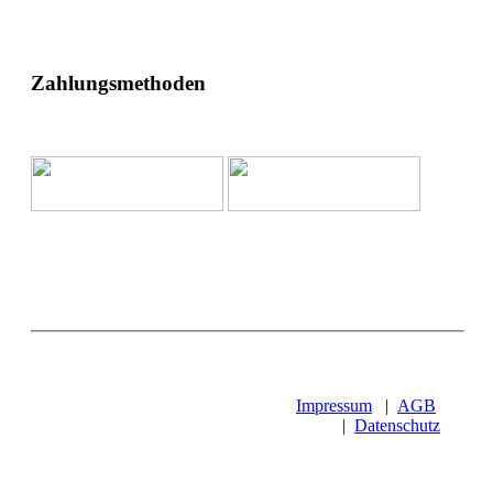
Zahlungsmethoden
Impressum
|
AGB
|
Datenschutz