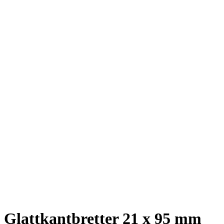
Glattkantbretter 21 x 95 mm