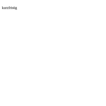
kurzfristig