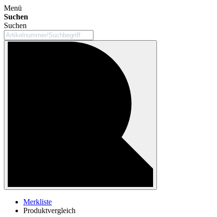
Menü
Suchen
Suchen
Merkliste
Produktvergleich