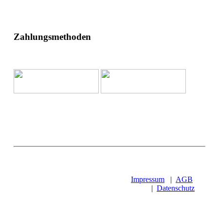
Zahlungsmethoden
Impressum
|
AGB
|
Datenschutz