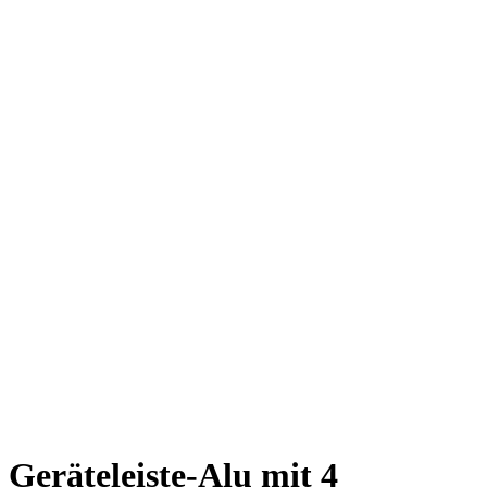
Geräteleiste-Alu mit 4