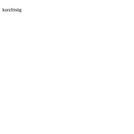
kurzfristig