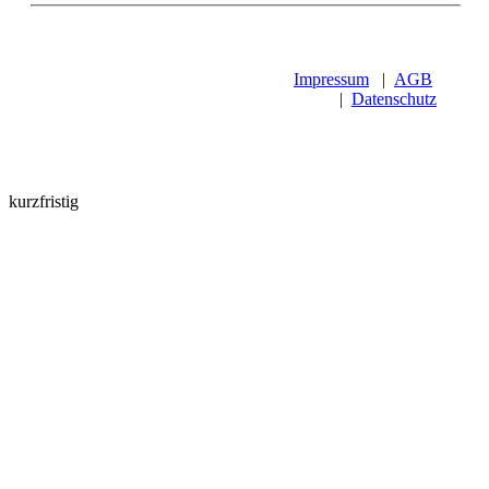
Impressum
|
AGB
|
Datenschutz
kurzfristig