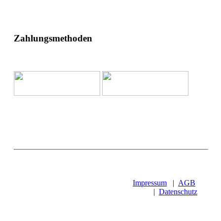
Zahlungsmethoden
Impressum
|
AGB
|
Datenschutz