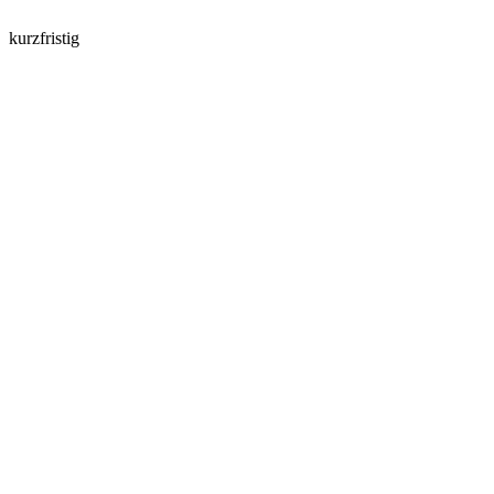
kurzfristig