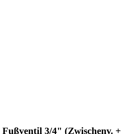
Fußventil 3/4" (Zwischenv. +