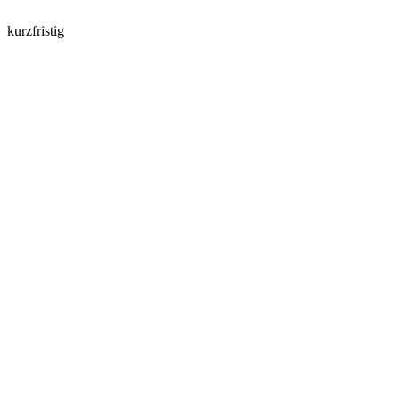
kurzfristig