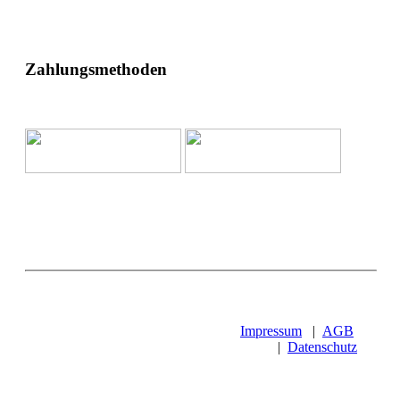
Zahlungsmethoden
Impressum
|
AGB
|
Datenschutz