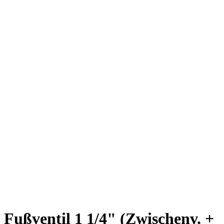
Fußventil 1 1/4" (Zwischenv. +