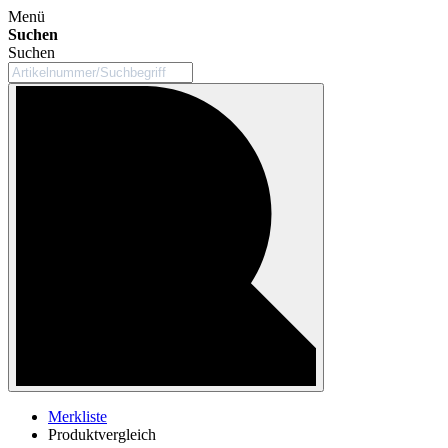
Menü
Suchen
Suchen
Merkliste
Produktvergleich